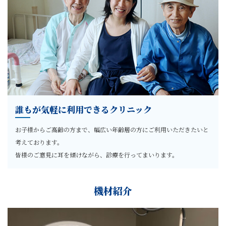
誰もが気軽に利用できるクリニック
お子様からご高齢の方まで、幅広い年齢層の方にご利用いただきたいと
考えております。
皆様のご意見に耳を傾けながら、診療を行ってまいります。
機材紹介