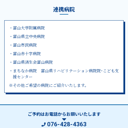
連携病院
・富山大学附属病院
・富山県立中央病院
・富山市民病院
・富山赤十字病院
・富山県済生会富山病院
・まちなか病院 富山県リハビリテーション病院院･こども支
援センター
※その他ご希望の病院にご紹介いたします。
ご予約はお電話からお願いいたします
076-428-4363