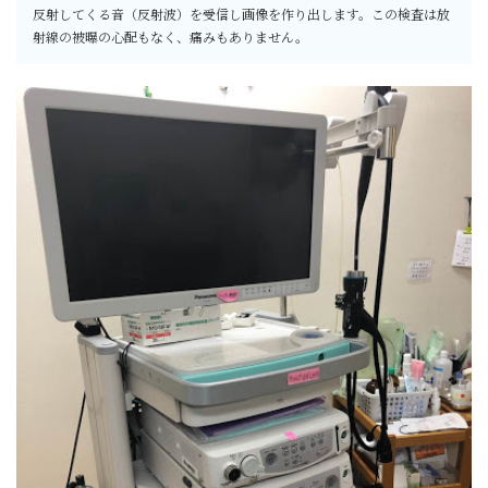
反射してくる音（反射波）を受信し画像を作り出します。この検査は放
射線の被曝の心配もなく、痛みもありません。