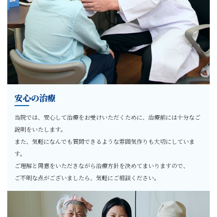
安心の治療
当院では、安心して治療をお受けいただくために、治療前には十分なご
説明をいたします。
また、気軽になんでも質問できるような雰囲気作りも大切にしていま
す。
ご理解と同意をいただきながら治療方針を決めてまいりますので、
ご不明な点がございましたら、気軽にご相談ください。