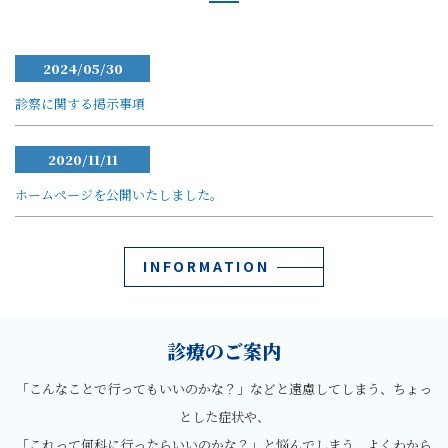
2024/05/30
診察に関する掲示事項
2020/11/11
ホームページを公開いたしました。
INFORMATION
診療のご案内
「こんなことで行ってもいいのかな？」などと遠慮してしまう、ちょっ
とした症状や、
「これって何科に行ったらいいのかな？」と悩んでしまう、よくわから