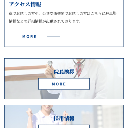
アクセス情報
車でお越しの方や、公共交通機関でお越しの方はこちらに駐車場
情報などの詳細情報が記載されております。
MORE
院長挨拶
MORE
採用情報