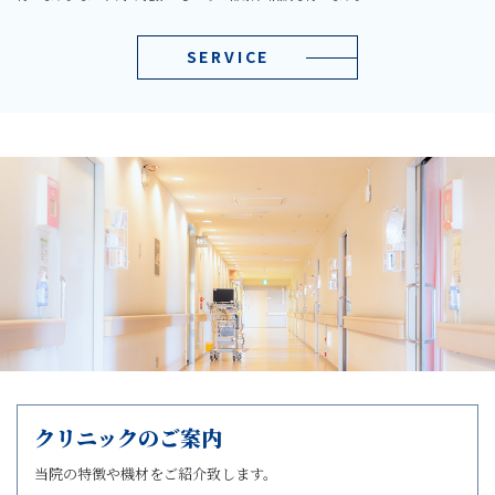
SERVICE
クリニックのご案内
当院の特徴や機材をご紹介致します。