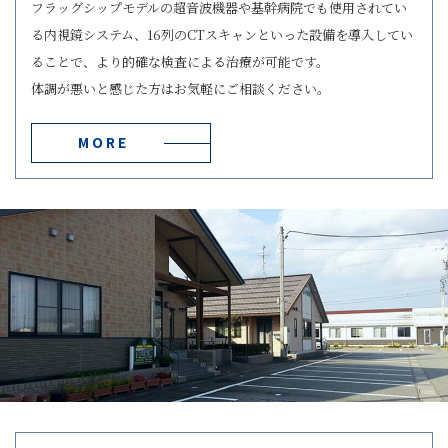
フラッグシップモデルの超音波機器や基幹病院でも使用されてい
る内視鏡システム、16列のCTスキャンといった設備を導入してい
ることで、より的確な検査による治療が可能です。
体調が悪いと感じた方はお気軽にご相談ください。
MORE